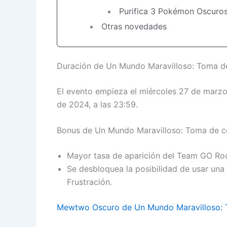
Purifica 3 Pokémon Oscuro
Otras novedades
Duración de Un Mundo Maravilloso: Toma de
El evento empieza el miércoles 27 de marzo
de 2024, a las 23:59.
Bonus de Un Mundo Maravilloso: Toma de c
Mayor tasa de aparición del Team GO Ro
Se desbloquea la posibilidad de usar un
Frustración.
Mewtwo Oscuro de Un Mundo Maravilloso: 