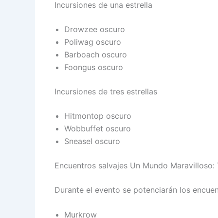
Incursiones de una estrella
Drowzee oscuro
Poliwag oscuro
Barboach oscuro
Foongus oscuro
Incursiones de tres estrellas
Hitmontop oscuro
Wobbuffet oscuro
Sneasel oscuro
Encuentros salvajes Un Mundo Maravilloso:
Durante el evento se potenciarán los encuen
Murkrow