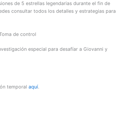
iones de 5 estrellas legendarias durante el fin de
es consultar todos los detalles y estrategias para
Toma de control
vestigación especial para desafíar a Giovanni y
ción temporal
aquí
.