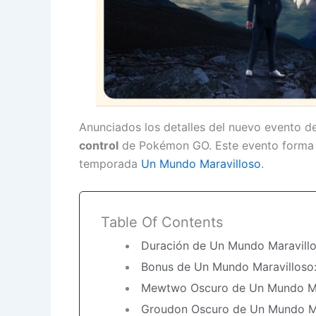
Anunciados los detalles del nuevo evento 
control
de Pokémon GO. Este evento forma 
temporada
Un Mundo Maravilloso
.
Table Of Contents
Duración de Un Mundo Maravillo
Bonus de Un Mundo Maravilloso:
Mewtwo Oscuro de Un Mundo Mar
Groudon Oscuro de Un Mundo Ma