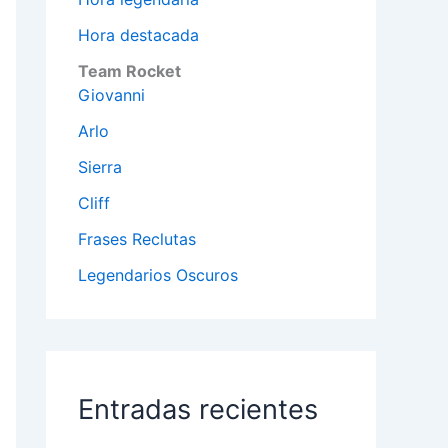
Hora destacada
Team Rocket
Giovanni
Arlo
Sierra
Cliff
Frases Reclutas
Legendarios Oscuros
Entradas recientes