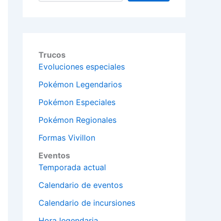
Trucos
Evoluciones especiales
Pokémon Legendarios
Pokémon Especiales
Pokémon Regionales
Formas Vivillon
Eventos
Temporada actual
Calendario de eventos
Calendario de incursiones
Hora legendaria