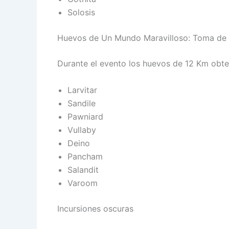
Solosis
Huevos de Un Mundo Maravilloso: Toma de 
Durante el evento los huevos de 12 Km obte
Larvitar
Sandile
Pawniard
Vullaby
Deino
Pancham
Salandit
Varoom
Incursiones oscuras