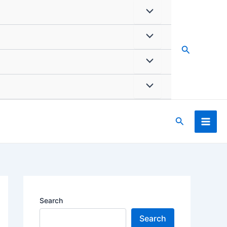
Search
Search
Search
Search