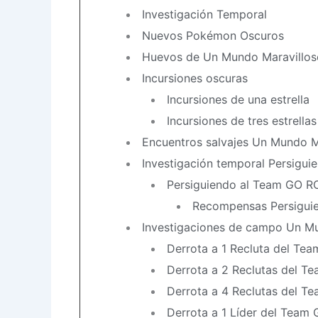
Investigación Temporal
Nuevos Pokémon Oscuros
Huevos de Un Mundo Maravillos
Incursiones oscuras
Incursiones de una estrella
Incursiones de tres estrellas
Encuentros salvajes Un Mundo M
Investigación temporal Persigu
Persiguiendo al Team GO R
Recompensas Persigui
Investigaciones de campo Un Mu
Derrota a 1 Recluta del Te
Derrota a 2 Reclutas del T
Derrota a 4 Reclutas del T
Derrota a 1 Líder del Team