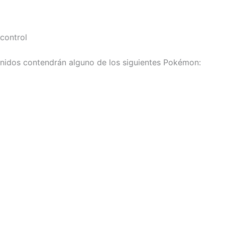
control
nidos contendrán alguno de los siguientes Pokémon: