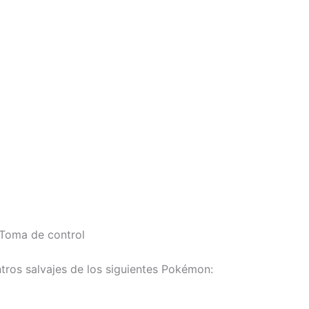
 Toma de control
tros salvajes de los siguientes Pokémon: