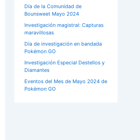
Día de la Comunidad de
Bounsweet Mayo 2024
Investigación magistral: Capturas
maravillosas
Día de investigación en bandada
Pokémon GO
Investigación Especial Destellos y
Diamantes
Eventos del Mes de Mayo 2024 de
Pokémon GO