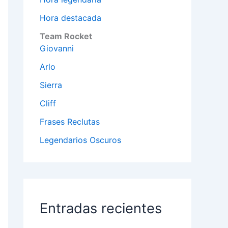
Hora destacada
Team Rocket
Giovanni
Arlo
Sierra
Cliff
Frases Reclutas
Legendarios Oscuros
Entradas recientes