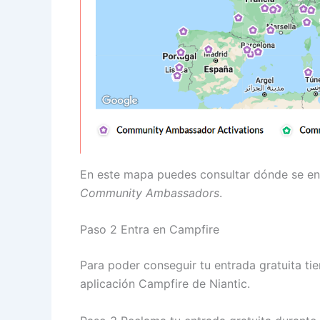
En este mapa puedes consultar dónde se en
Community Ambassadors
.
Paso 2 Entra en Campfire
Para poder conseguir tu entrada gratuita ti
aplicación Campfire de Niantic.