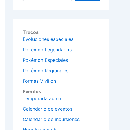
Trucos
Evoluciones especiales
Pokémon Legendarios
Pokémon Especiales
Pokémon Regionales
Formas Vivillon
Eventos
Temporada actual
Calendario de eventos
Calendario de incursiones
Hora legendaria