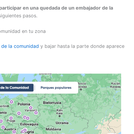
participar en una quedada de un embajador de la
 siguientes pasos.
omunidad en tu zona
a de la comunidad
y bajar hasta la parte donde aparece