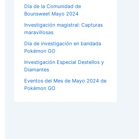
Día de la Comunidad de
Bounsweet Mayo 2024
Investigación magistral: Capturas
maravillosas
Día de investigación en bandada
Pokémon GO
Investigación Especial Destellos y
Diamantes
Eventos del Mes de Mayo 2024 de
Pokémon GO