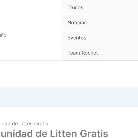
Trucos
Noticias
añol
Eventos
Team Rocket
dad de Litten Gratis
unidad de Litten Gratis