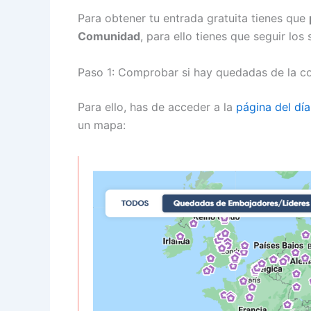
Para obtener tu entrada gratuita tienes que
Comunidad
, para ello tienes que seguir los
Paso 1: Comprobar si hay quedadas de la c
Para ello, has de acceder a la
página del dí
un mapa: