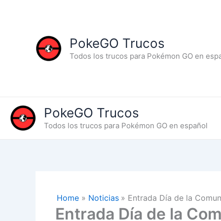
Skip
to
content
PokeGO Trucos
Todos los trucos para Pokémon GO en esp
PokeGO Trucos
Todos los trucos para Pokémon GO en español
Home
Noticias
Entrada Día de la Comuni
Entrada Día de la Com