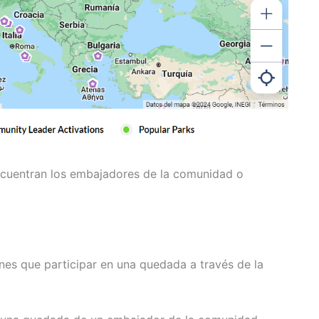
cuentran los embajadores de la comunidad o
enes que participar en una quedada a través de la