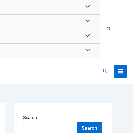
Search
Search
Search
Search