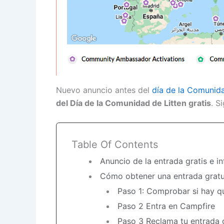
Nuevo anuncio antes del
día de la Comunida
del Día de la Comunidad de Litten gratis
. S
Table Of Contents
Anuncio de la entrada gratis e in
Cómo obtener una entrada gratu
Paso 1: Comprobar si hay q
Paso 2 Entra en Campfire
Paso 3 Reclama tu entrada 