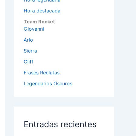
Hora destacada
Team Rocket
Giovanni
Arlo
Sierra
Cliff
Frases Reclutas
Legendarios Oscuros
Entradas recientes