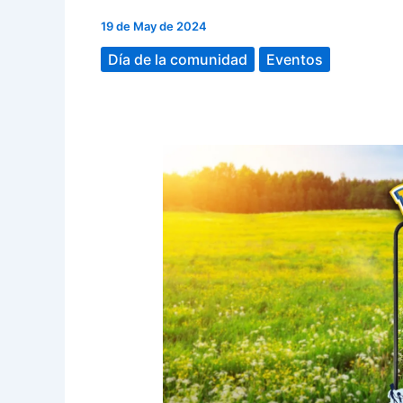
19 de May de 2024
Día de la comunidad
Eventos