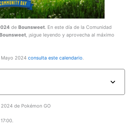
 2024
de
Bounsweet
. En este día de la Comunidad
Bounsweet
, ¡sigue leyendo y aprovecha al máximo
de Mayo 2024
consulta este calendario
.
o 2024 de Pokémon GO
17:00.