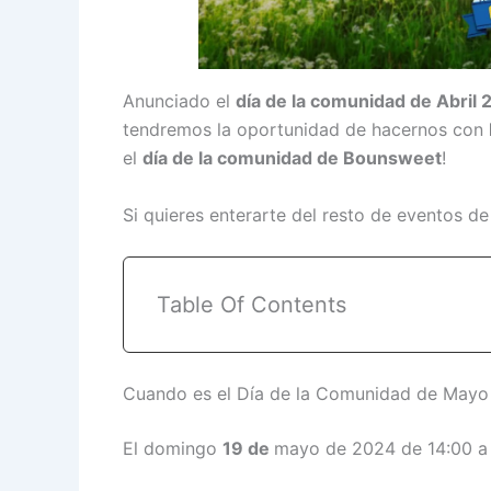
Anunciado el
día de la comunidad de Abril
tendremos la oportunidad de hacernos con
el
día de la comunidad de Bounsweet
!
Si quieres enterarte del resto de eventos 
Table Of Contents
Cuando es el Día de la Comunidad de May
El domingo
19 de
mayo de 2024 de 14:00 a 