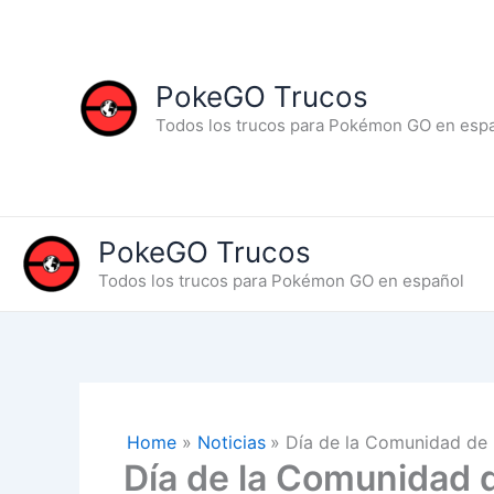
Skip
to
content
PokeGO Trucos
Todos los trucos para Pokémon GO en esp
PokeGO Trucos
Todos los trucos para Pokémon GO en español
Home
Noticias
Día de la Comunidad d
Día de la Comunidad