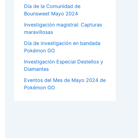
Día de la Comunidad de
Bounsweet Mayo 2024
Investigación magistral: Capturas
maravillosas
Día de investigación en bandada
Pokémon GO
Investigación Especial Destellos y
Diamantes
Eventos del Mes de Mayo 2024 de
Pokémon GO