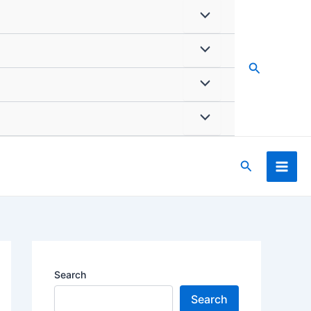
Search
Search
Search
Search