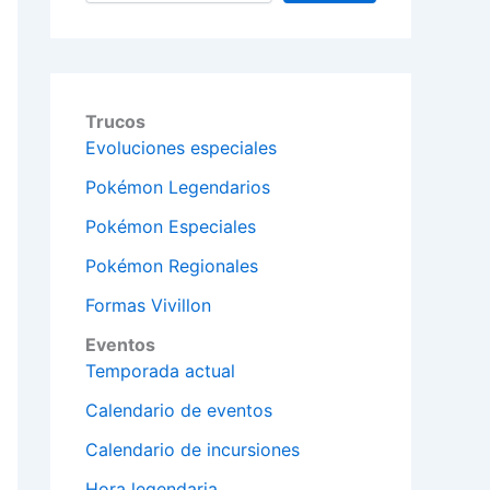
Trucos
Evoluciones especiales
Pokémon Legendarios
Pokémon Especiales
Pokémon Regionales
Formas Vivillon
Eventos
Temporada actual
Calendario de eventos
Calendario de incursiones
Hora legendaria