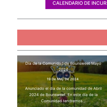
CALENDARIO DE INCUR
Día de la Comunidad de Bounsweet Mayo
2024
19 De May De 2024
Anunciado el día de la comunidad de Abril
2024 de Bounsweet. En este día de la
Comunidad tendremos…