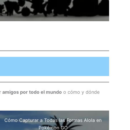
r
amigos por todo el mundo
o cómo y dónde
Cómo Capturar a Todas las Formas Alola en
Pokémon GO