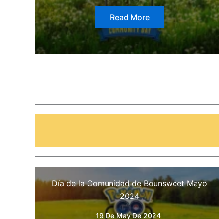
Read More
Día de la Comunidad de Bounsweet Mayo
2024
19 De May De 2024