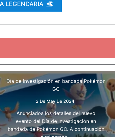
A LEGENDARIA
Día de investigación en bandada Pokémon
GO
2 De May De 2024
Anunciados los detalles del nuevo
evento del Día de investigación en
bandada de Pokémon GO. A continuación
explicamos…