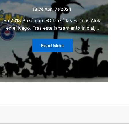
13 De April De 2024
En 2018 Pokémon GO lanzó las Formas Alola
en el juego. Tras este lanzamiento inicial,…
Read More