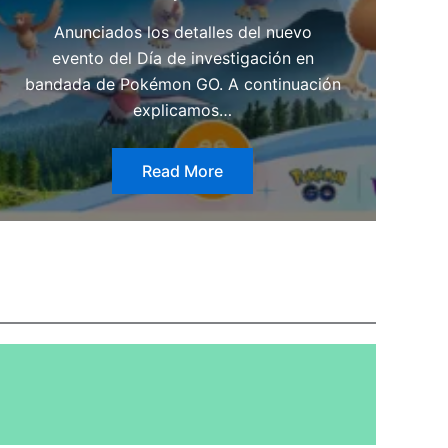
Anunciados los detalles del nuevo
evento del Día de investigación en
bandada de Pokémon GO. A continuación
explicamos…
Read More