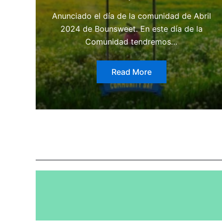
Anunciado el día de la comunidad de Abril
2024 de Bounsweet. En este día de la
Comunidad tendremos…
Read More