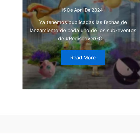
15 De April De 2024
Ya tenemos publicadas las fechas de
lanzamiento de cada uno de los sub-eventos
de #RediscoverGO….
Read More