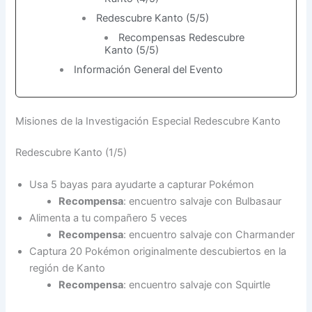
Redescubre Kanto (5/5)
Recompensas Redescubre
Kanto (5/5)
Información General del Evento
Misiones de la Investigación Especial Redescubre Kanto
Redescubre Kanto (1/5)
Usa 5 bayas para ayudarte a capturar Pokémon
Recompensa
: encuentro salvaje con Bulbasaur
Alimenta a tu compañero 5 veces
Recompensa
: encuentro salvaje con Charmander
Captura 20 Pokémon originalmente descubiertos en la
región de Kanto
Recompensa
: encuentro salvaje con Squirtle