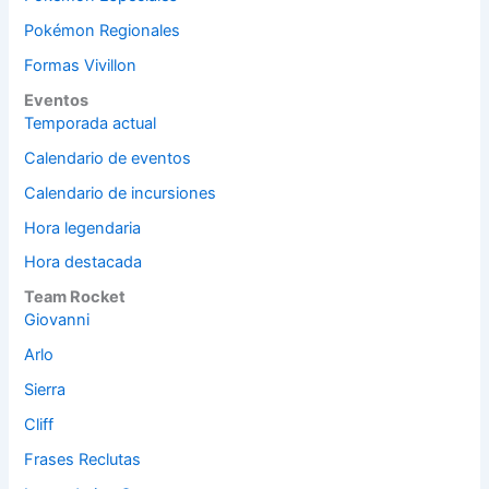
Pokémon Regionales
Formas Vivillon
Eventos
Temporada actual
Calendario de eventos
Calendario de incursiones
Hora legendaria
Hora destacada
Team Rocket
Giovanni
Arlo
Sierra
Cliff
Frases Reclutas