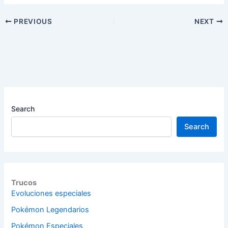
PREVIOUS
NEXT
Search
Search
Trucos
Evoluciones especiales
Pokémon Legendarios
Pokémon Especiales