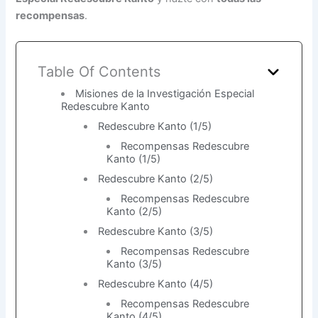
recompensas
.
Table Of Contents
Misiones de la Investigación Especial
Redescubre Kanto
Redescubre Kanto (1/5)
Recompensas Redescubre
Kanto (1/5)
Redescubre Kanto (2/5)
Recompensas Redescubre
Kanto (2/5)
Redescubre Kanto (3/5)
Recompensas Redescubre
Kanto (3/5)
Redescubre Kanto (4/5)
Recompensas Redescubre
Kanto (4/5)