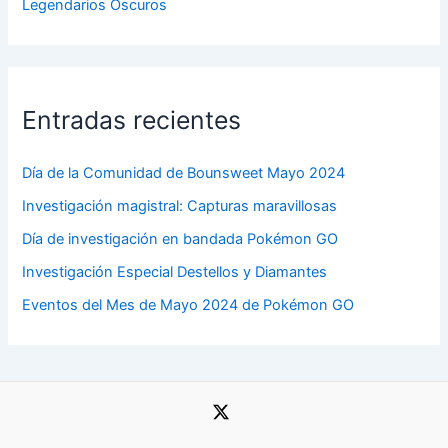
Legendarios Oscuros
Entradas recientes
Día de la Comunidad de Bounsweet Mayo 2024
Investigación magistral: Capturas maravillosas
Día de investigación en bandada Pokémon GO
Investigación Especial Destellos y Diamantes
Eventos del Mes de Mayo 2024 de Pokémon GO