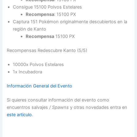
Consigue 15100 Polvos Estelares
Recompensa
: 15100 PX
Captura 151 Pokémon originalmente descubiertos en la
región de Kanto
Recompensa
15100 PX
Recompensas Redescubre Kanto (5/5)
10000x Polvos Estelares
1x Incubadora
Información General del Evento
Si quieres consultar información del evento como
encuentros salvajes
/ Spawns
y otras novedades entra en
este articulo
.