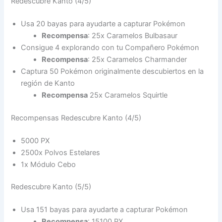
Redescubre Kanto (4/5)
Usa 20 bayas para ayudarte a capturar Pokémon
Recompensa
: 25x Caramelos Bulbasaur
Consigue 4 explorando con tu Compañero Pokémon
Recompensa
: 25x Caramelos Charmander
Captura 50 Pokémon originalmente descubiertos en la
región de Kanto
Recompensa
25x Caramelos Squirtle
Recompensas Redescubre Kanto (4/5)
5000 PX
2500x Polvos Estelares
1x Módulo Cebo
Redescubre Kanto (5/5)
Usa 151 bayas para ayudarte a capturar Pokémon
Recompensa
: 15100 PX