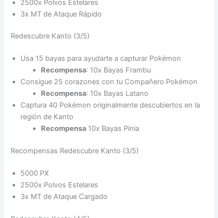
2500x Polvos Estelares
3x MT de Ataque Rápido
Redescubre Kanto (3/5)
Usa 15 bayas para ayudarte a capturar Pokémon
Recompensa
: 10x Bayas Frambu
Consigue 25 corazones con tu Compañero Pokémon
Recompensa
: 10x Bayas Latano
Captura 40 Pokémon originalmente descubiertos en la
región de Kanto
Recompensa
10x Bayas Pinia
Recompensas Redescubre Kanto (3/5)
5000 PX
2500x Polvos Estelares
3x MT de Ataque Cargado