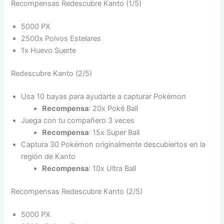
Recompensas Redescubre Kanto (1/5)
5000 PX
2500x Polvos Estelares
1x Huevo Suerte
Redescubre Kanto (2/5)
Usa 10 bayas para ayudarte a capturar Pokémon
Recompensa
: 20x Poké Ball
Juega con tu compañero 3 veces
Recompensa
: 15x Super Ball
Captura 30 Pokémon originalmente descubiertos en la
región de Kanto
Recompensa
: 10x Ultra Ball
Recompensas Redescubre Kanto (2/5)
5000 PX