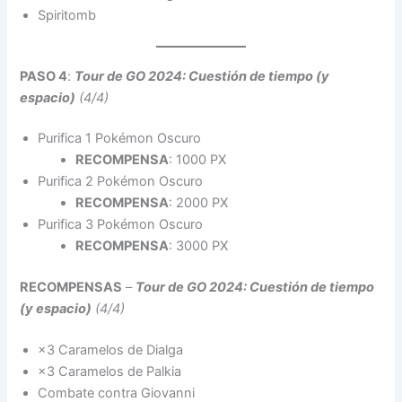
Spiritomb
PASO 4
:
Tour de GO 2024: Cuestión de tiempo (y
espacio)
(4/4)
Purifica 1 Pokémon Oscuro
RECOMPENSA
: 1000 PX
Purifica 2 Pokémon Oscuro
RECOMPENSA
: 2000 PX
Purifica 3 Pokémon Oscuro
RECOMPENSA
: 3000 PX
RECOMPENSAS
–
Tour de GO 2024: Cuestión de tiempo
(y espacio)
(4/4)
×3 Caramelos de Dialga
×3 Caramelos de Palkia
Combate contra Giovanni