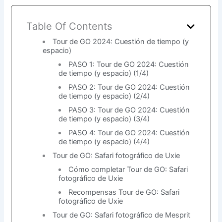
Table Of Contents
Tour de GO 2024: Cuestión de tiempo (y
espacio)
PASO 1: Tour de GO 2024: Cuestión
de tiempo (y espacio) (1/4)
PASO 2: Tour de GO 2024: Cuestión
de tiempo (y espacio) (2/4)
PASO 3: Tour de GO 2024: Cuestión
de tiempo (y espacio) (3/4)
PASO 4: Tour de GO 2024: Cuestión
de tiempo (y espacio) (4/4)
Tour de GO: Safari fotográfico de Uxie
Cómo completar Tour de GO: Safari
fotográfico de Uxie
Recompensas Tour de GO: Safari
fotográfico de Uxie
Tour de GO: Safari fotográfico de Mesprit