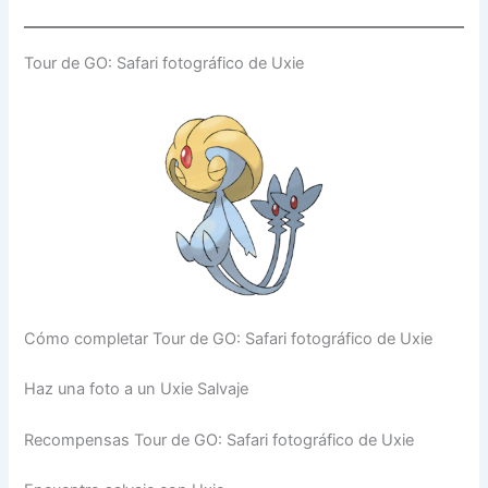
Tour de GO: Safari fotográfico de Uxie
Cómo completar Tour de GO: Safari fotográfico de Uxie
Haz una foto a un Uxie Salvaje
Recompensas Tour de GO: Safari fotográfico de Uxie