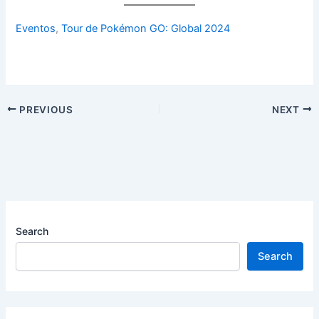
Eventos
, 
Tour de Pokémon GO: Global 2024
PREVIOUS
NEXT
Search
Search