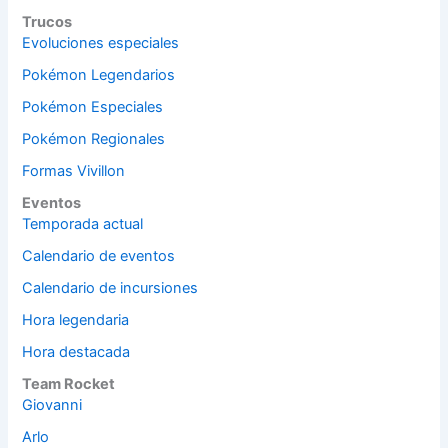
Trucos
Evoluciones especiales
Pokémon Legendarios
Pokémon Especiales
Pokémon Regionales
Formas Vivillon
Eventos
Temporada actual
Calendario de eventos
Calendario de incursiones
Hora legendaria
Hora destacada
Team Rocket
Giovanni
Arlo