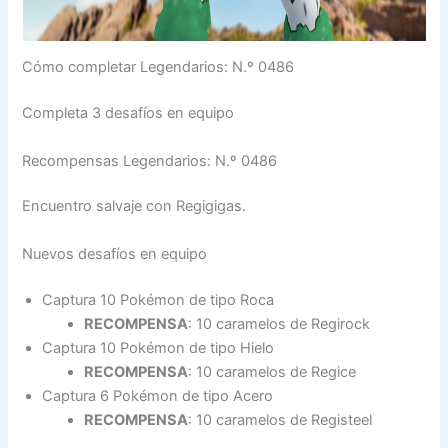
Cómo completar Legendarios: N.º 0486
Completa 3 desafíos en equipo
Recompensas Legendarios: N.º 0486
Encuentro salvaje con Regigigas.
Nuevos desafíos en equipo
Captura 10 Pokémon de tipo Roca
RECOMPENSA
: 10 caramelos de Regirock
Captura 10 Pokémon de tipo Hielo
RECOMPENSA
: 10 caramelos de Regice
Captura 6 Pokémon de tipo Acero
RECOMPENSA
: 10 caramelos de Registeel