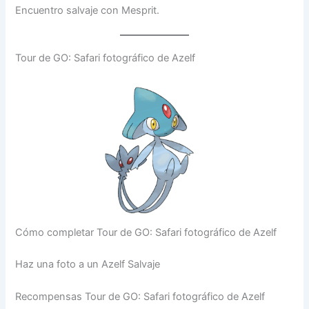
Encuentro salvaje con Mesprit.
Tour de GO: Safari fotográfico de Azelf
Cómo completar Tour de GO: Safari fotográfico de Azelf
Haz una foto a un Azelf Salvaje
Recompensas Tour de GO: Safari fotográfico de Azelf