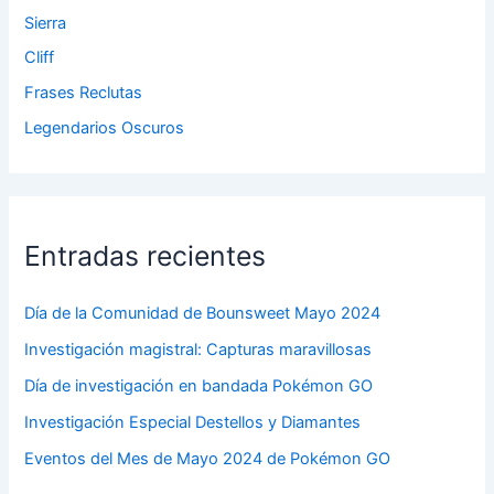
Sierra
Cliff
Frases Reclutas
Legendarios Oscuros
Entradas recientes
Día de la Comunidad de Bounsweet Mayo 2024
Investigación magistral: Capturas maravillosas
Día de investigación en bandada Pokémon GO
Investigación Especial Destellos y Diamantes
Eventos del Mes de Mayo 2024 de Pokémon GO