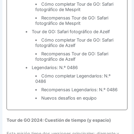
Cómo completar Tour de GO: Safari
fotográfico de Mesprit
Recompensas Tour de GO: Safari
fotográfico de Mesprit
Tour de GO: Safari fotográfico de Azelf
Cómo completar Tour de GO: Safari
fotográfico de Azelf
Recompensas Tour de GO: Safari
fotográfico de Azelf
Legendarios: N.º 0486
Cómo completar Legendarios: N.º
0486
Recompensas Legendarios: N.º 0486
Nuevos desafíos en equipo
Tour de GO 2024: Cuestión de tiempo (y espacio)
Esta misión tiene dos versiones principales: diamante y