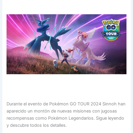
Durante el evento de Pokémon GO TOUR 2024 Sinnoh han
aparecido un montón de nuevas misiones con jugosas
recompensas como Pokémon Legendarios. Sigue leyendo
y descubre todos los detalles.