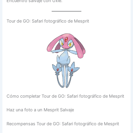
Encuentro salvaje con Uxie.
Tour de GO: Safari fotográfico de Mesprit
Cómo completar Tour de GO: Safari fotográfico de Mesprit
Haz una foto a un Mesprit Salvaje
Recompensas Tour de GO: Safari fotográfico de Mesprit