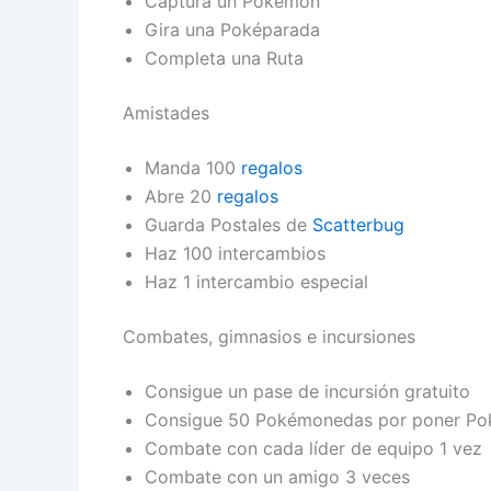
Captura un Pokémon
Gira una Poképarada
Completa una Ruta
Amistades
Manda 100
regalos
Abre 20
regalos
Guarda Postales de
Scatterbug
Haz 100 intercambios
Haz 1 intercambio especial
Combates, gimnasios e incursiones
Consigue un pase de incursión gratuito
Consigue 50 Pokémonedas por poner Po
Combate con cada líder de equipo 1 vez
Combate con un amigo 3 veces