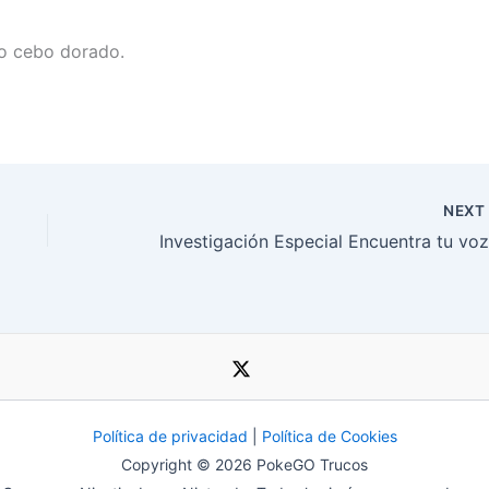
o cebo dorado.
NEX
Política de privacidad
|
Política de Cookies
Copyright © 2026 PokeGO Trucos