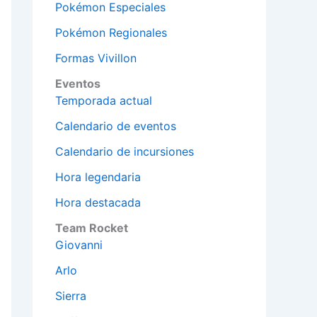
Pokémon Especiales
Pokémon Regionales
Formas Vivillon
Eventos
Temporada actual
Calendario de eventos
Calendario de incursiones
Hora legendaria
Hora destacada
Team Rocket
Giovanni
Arlo
Sierra