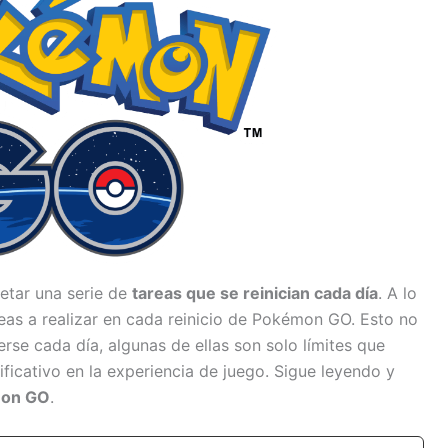
etar una serie de
tareas que se reinician cada día
. A lo
eas a realizar en cada reinicio de Pokémon GO. Esto no
rse cada día, algunas de ellas son solo límites que
ficativo en la experiencia de juego. Sigue leyendo y
émon GO
.