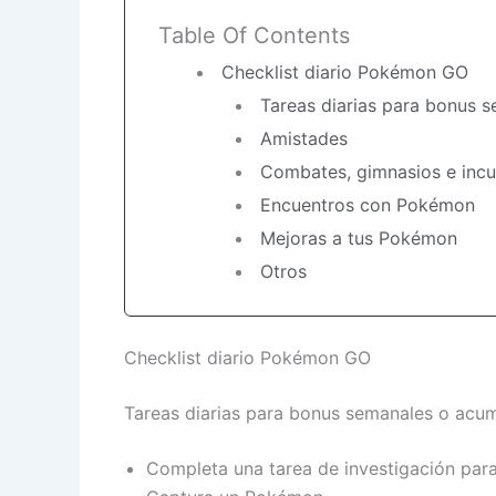
Table Of Contents
Checklist diario Pokémon GO
Tareas diarias para bonus 
Amistades
Combates, gimnasios e incu
Encuentros con Pokémon
Mejoras a tus Pokémon
Otros
Checklist diario Pokémon GO
Tareas diarias para bonus semanales o acum
Completa una tarea de investigación para 