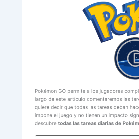
Pokémon GO permite a los jugadores compl
largo de este artículo comentaremos las tar
quiere decir que todas las tareas deban hace
impone el juego y no tienen un impacto signi
descubre
todas las tareas diarias de Pok