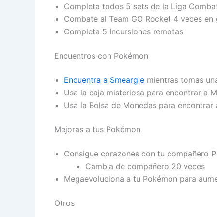
Completa todos 5 sets de la Liga Comba
Combate al Team GO Rocket 4 veces en 
Completa 5 Incursiones remotas
Encuentros con Pokémon
Encuentra a Smeargle
mientras tomas una
Usa la caja misteriosa para encontrar a M
Usa la Bolsa de Monedas para encontrar
Mejoras a tus Pokémon
Consigue corazones con tu compañero 
Cambia de compañero 20 veces
Megaevoluciona a tu Pokémon para aumen
Otros