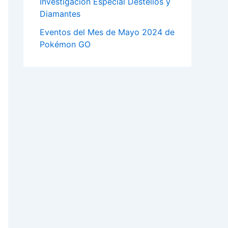
Investigación Especial Destellos y
Diamantes
Eventos del Mes de Mayo 2024 de
Pokémon GO