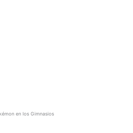
kémon en los Gimnasios