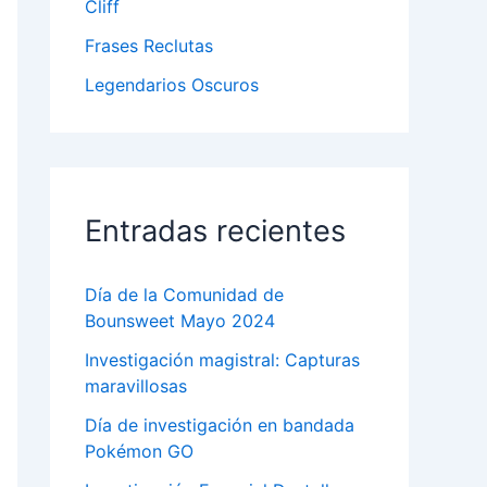
Cliff
Frases Reclutas
Legendarios Oscuros
Entradas recientes
Día de la Comunidad de
Bounsweet Mayo 2024
Investigación magistral: Capturas
maravillosas
Día de investigación en bandada
Pokémon GO