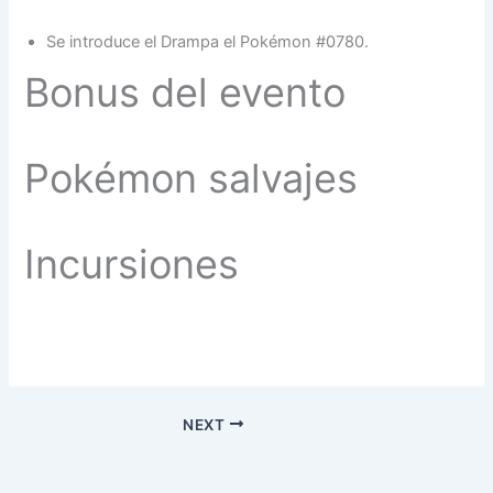
Se introduce el Drampa el Pokémon #0780.
Bonus del evento
Pokémon salvajes
Incursiones
NEXT