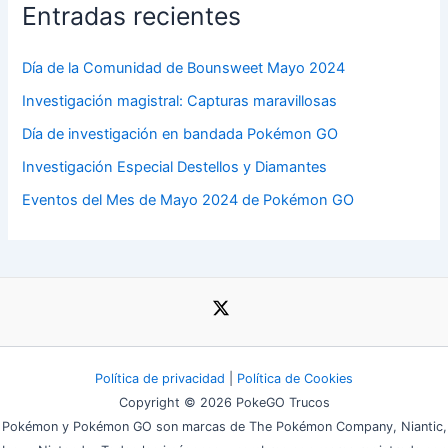
Entradas recientes
Día de la Comunidad de Bounsweet Mayo 2024
Investigación magistral: Capturas maravillosas
Día de investigación en bandada Pokémon GO
Investigación Especial Destellos y Diamantes
Eventos del Mes de Mayo 2024 de Pokémon GO
Política de privacidad
|
Política de Cookies
Copyright © 2026 PokeGO Trucos
Pokémon y Pokémon GO son marcas de The Pokémon Company, Niantic,