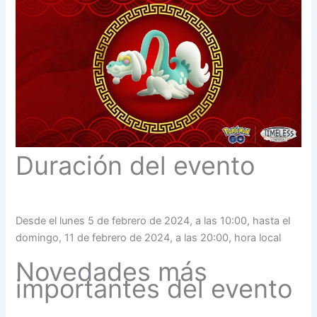
Duración del evento
Desde el lunes 5 de febrero de 2024, a las 10:00, hasta el
domingo, 11 de febrero de 2024, a las 20:00, hora local
Novedades más
importantes del evento