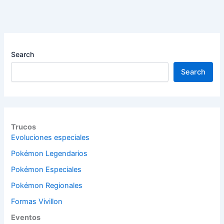
Search
Search
Trucos
Evoluciones especiales
Pokémon Legendarios
Pokémon Especiales
Pokémon Regionales
Formas Vivillon
Eventos