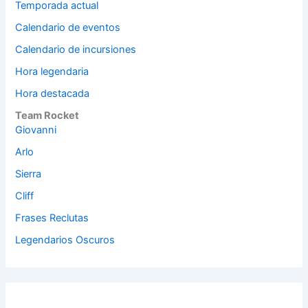
Temporada actual
Calendario de eventos
Calendario de incursiones
Hora legendaria
Hora destacada
Team Rocket
Giovanni
Arlo
Sierra
Cliff
Frases Reclutas
Legendarios Oscuros