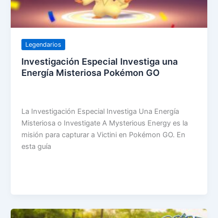
Legendarios
Investigación Especial Investiga una
Energía Misteriosa Pokémon GO
La Investigación Especial Investiga Una Energía
Misteriosa o Investigate A Mysterious Energy es la
misión para capturar a Victini en Pokémon GO. En
esta guía