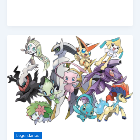
Legendarios