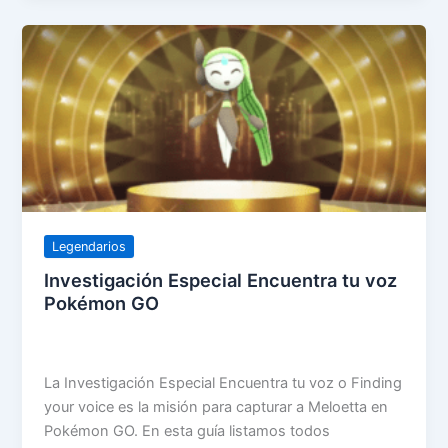
Legendarios
Investigación Especial Encuentra tu voz
Pokémon GO
La Investigación Especial Encuentra tu voz o Finding
your voice es la misión para capturar a Meloetta en
Pokémon GO. En esta guía listamos todos