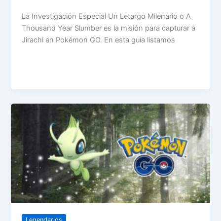
La Investigación Especial Un Letargo Milenario o A
Thousand Year Slumber es la misión para capturar a
Jirachi en Pokémon GO. En esta guía listamos
Legendarios