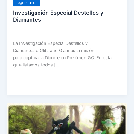
Legendarios
Investigación Especial Destellos y
Diamantes
La Investigación Especial Destellos y
Diamantes o Glitz and Glam es la misión
para capturar a Diancie en Pokémon GO. En esta
guía listamos todos […]