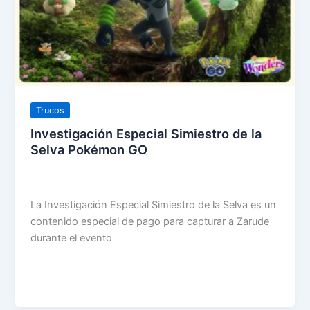
Trucos
Investigación Especial Simiestro de la
Selva Pokémon GO
La Investigación Especial Simiestro de la Selva es un
contenido especial de pago para capturar a Zarude
durante el evento