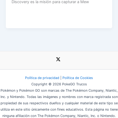
Discovery es la misión para capturar a Mew
Política de privacidad
|
Política de Cookies
Copyright © 2026 PokeGO Trucos
Pokémon y Pokémon GO son marcas de The Pokémon Company, Niantic,
Inc. y Nintendo. Todas las imágenes y nombres con marca registrada son
propiedad de sus respectivos dueños y cualquier material de este tipo se
utiliza en este sitio únicamente con fines educativos. Esta página no tiene
ninguna afiliación con The Pokémon Company, Niantic, Inc. o Nintendo.