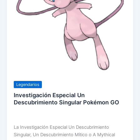
Legendarios
Investigación Especial Un
Descubrimiento Singular Pokémon GO
La Investigación Especial Un Descubrimiento
Singular, Un Descubrimiento Mítico o A Mythical