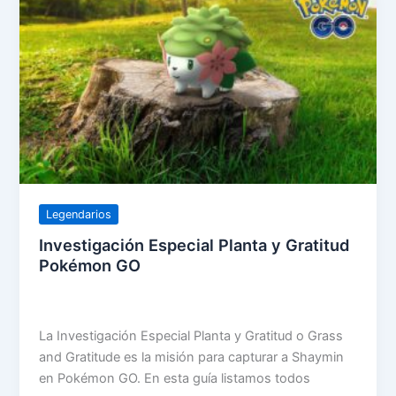
Legendarios
Investigación Especial Planta y Gratitud
Pokémon GO
La Investigación Especial Planta y Gratitud o Grass
and Gratitude es la misión para capturar a Shaymin
en Pokémon GO. En esta guía listamos todos