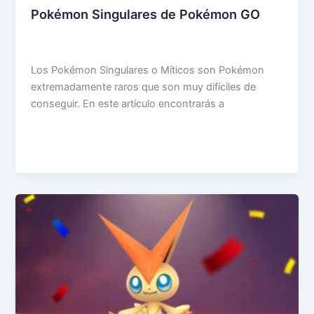
Pokémon Singulares de Pokémon GO
Los Pokémon Singulares o Míticos son Pokémon
extremadamente raros que son muy difíciles de
conseguir. En este artículo encontrarás a