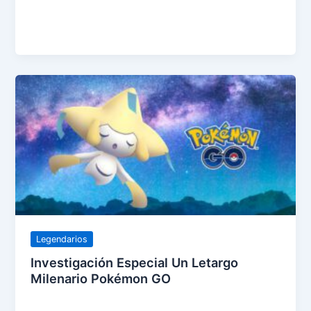
Legendarios
Investigación Especial Un Letargo
Milenario Pokémon GO