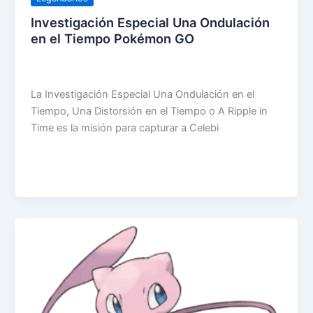
Investigación Especial Una Ondulación
en el Tiempo Pokémon GO
La Investigación Especial Una Ondulación en el
Tiempo, Una Distorsión en el Tiempo o A Ripple in
Time es la misión para capturar a Celebi